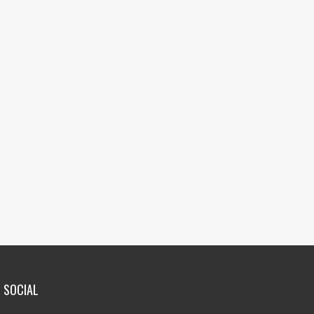
SOCIAL