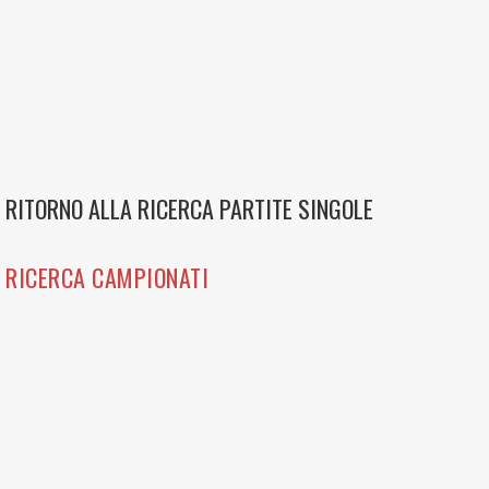
RITORNO ALLA RICERCA PARTITE SINGOLE
RICERCA CAMPIONATI