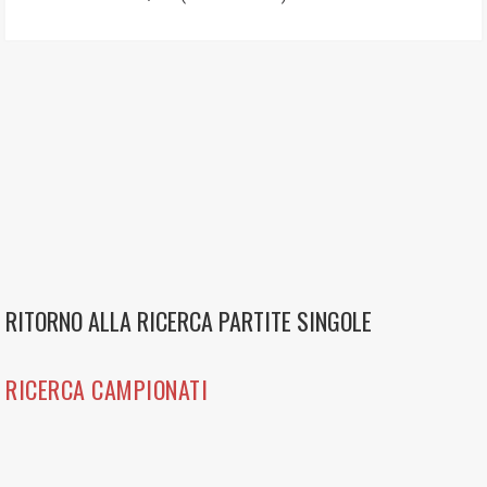
RITORNO ALLA RICERCA PARTITE SINGOLE
RICERCA CAMPIONATI