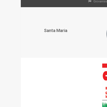
Giovanissi
Santa Maria