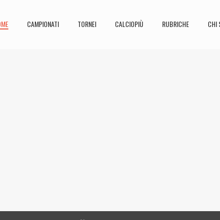
OME
CAMPIONATI
TORNEI
CALCIOPIÙ
RUBRICHE
CHI 