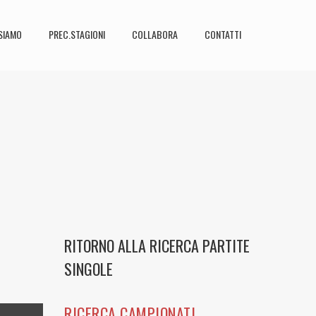
SIAMO
PREC.STAGIONI
COLLABORA
CONTATTI
RITORNO ALLA RICERCA PARTITE
SINGOLE
RICERCA CAMPIONATI