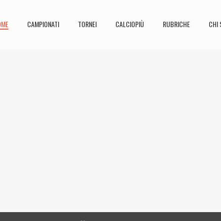
OME
CAMPIONATI
TORNEI
CALCIOPIÙ
RUBRICHE
CHI 