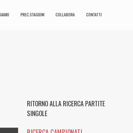
SIAMO
PREC.STAGIONI
COLLABORA
CONTATTI
RITORNO ALLA RICERCA PARTITE
SINGOLE
RICERCA CAMPIONATI