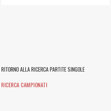
RITORNO ALLA RICERCA PARTITE SINGOLE
RICERCA CAMPIONATI