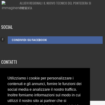
ALLIEVI REGIONALI: IL NUOVO TECNICO DEL PONTEDERA SI
PRESENTA
SOCIAL
CONDIVIDI SU FACEBOOK
CONTATTI
3385262752
Utilizziamo i cookie per personalizzare i
info@campionando.it
contenuti e gli annunci, fornire le funzioni dei
social media e analizzare il nostro traffico.
Inoltre forniamo informazioni sul modo in cui
utilizzi il nostro sito ai partner che si