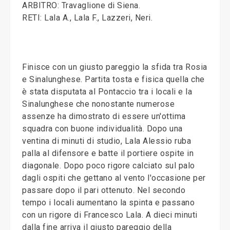
ARBITRO: Travaglione di Siena.
RETI: Lala A., Lala F., Lazzeri, Neri.
Finisce con un giusto pareggio la sfida tra Rosia
e Sinalunghese. Partita tosta e fisica quella che
è stata disputata al Pontaccio tra i locali e la
Sinalunghese che nonostante numerose
assenze ha dimostrato di essere un'ottima
squadra con buone individualità. Dopo una
ventina di minuti di studio, Lala Alessio ruba
palla al difensore e batte il portiere ospite in
diagonale. Dopo poco rigore calciato sul palo
dagli ospiti che gettano al vento l'occasione per
passare dopo il pari ottenuto. Nel secondo
tempo i locali aumentano la spinta e passano
con un rigore di Francesco Lala. A dieci minuti
dalla fine arriva il giusto pareggio della