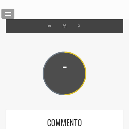
-
COMMENTO