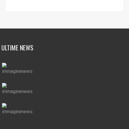
ULTIME NEWS