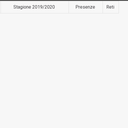
Stagione 2019/2020
Presenze
Reti