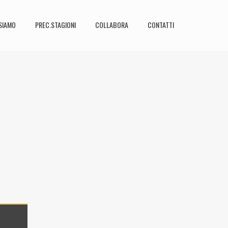
SIAMO
PREC.STAGIONI
COLLABORA
CONTATTI