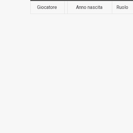
Giocatore
Anno nascita
Ruolo