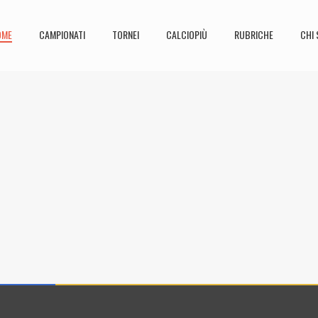
OME
CAMPIONATI
TORNEI
CALCIOPIÙ
RUBRICHE
CHI 