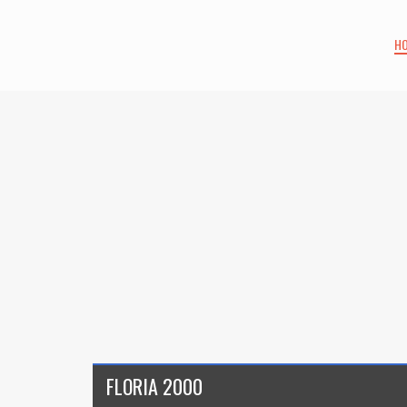
H
FLORIA 2000