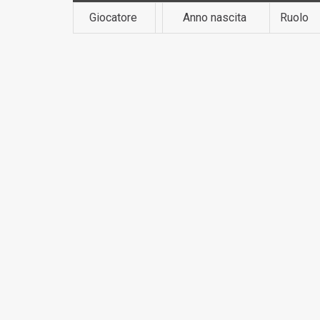
Giocatore
Anno nascita
Ruolo