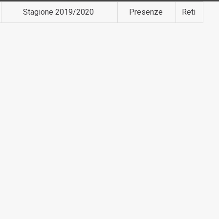
Stagione 2019/2020
Presenze
Reti