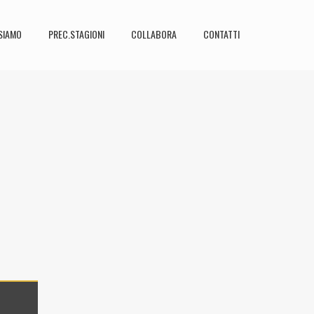
SIAMO
PREC.STAGIONI
COLLABORA
CONTATTI