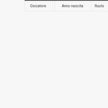
Giocatore
Anno nascita
Ruolo