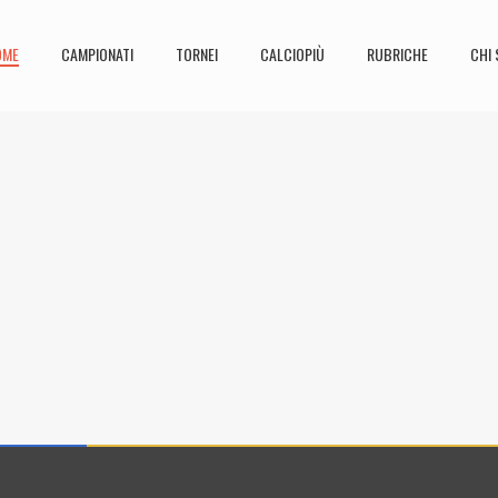
OME
CAMPIONATI
TORNEI
CALCIOPIÙ
RUBRICHE
CHI 