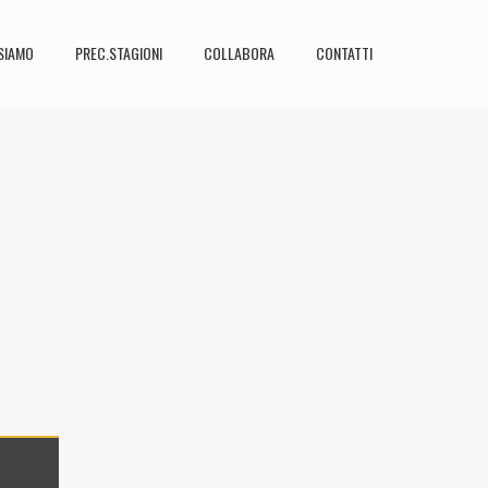
SIAMO
PREC.STAGIONI
COLLABORA
CONTATTI