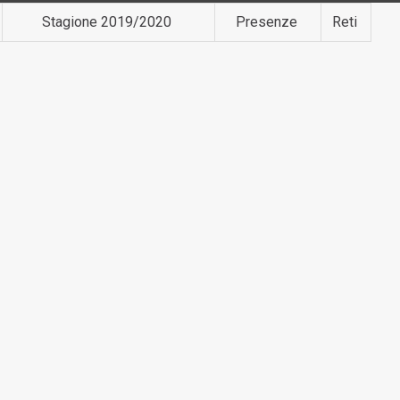
Stagione 2019/2020
Presenze
Reti