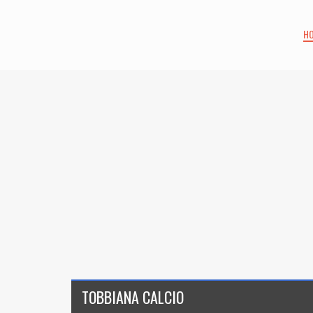
H
TOBBIANA CALCIO