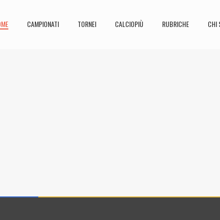
OME
CAMPIONATI
TORNEI
CALCIOPIÙ
RUBRICHE
CHI 