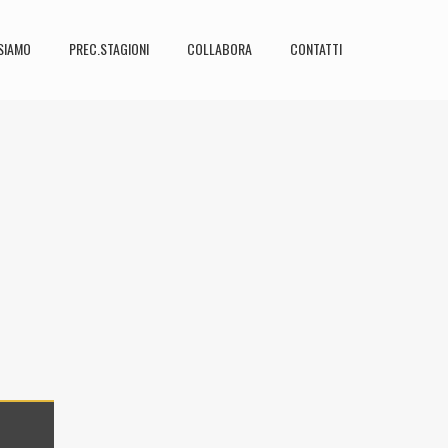
SIAMO
PREC.STAGIONI
COLLABORA
CONTATTI