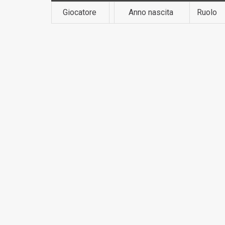
Giocatore
Anno nascita
Ruolo