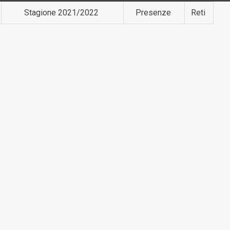
Stagione 2021/2022
Presenze
Reti