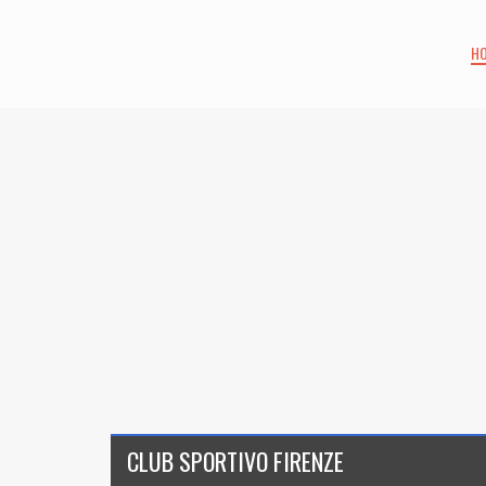
H
CLUB SPORTIVO FIRENZE