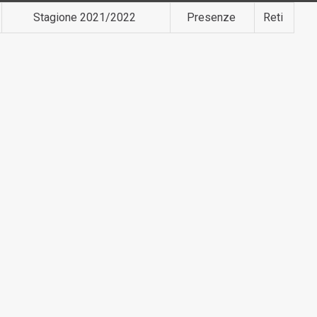
Stagione 2021/2022
Presenze
Reti