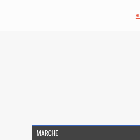
H
MARCHE