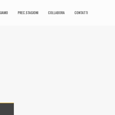
SIAMO
PREC.STAGIONI
COLLABORA
CONTATTI