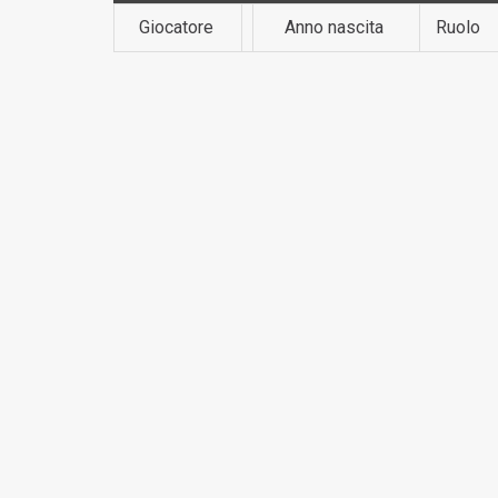
Giocatore
Anno nascita
Ruolo