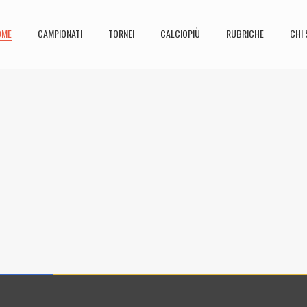
OME
CAMPIONATI
TORNEI
CALCIOPIÙ
RUBRICHE
CHI 