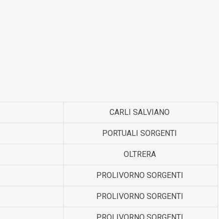
CARLI SALVIANO
PORTUALI SORGENTI
OLTRERA
PROLIVORNO SORGENTI
PROLIVORNO SORGENTI
PROLIVORNO SORGENTI