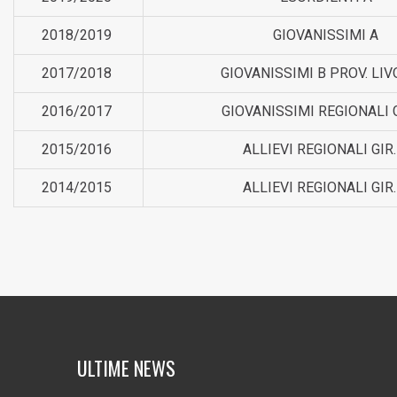
2018/2019
GIOVANISSIMI A
2017/2018
GIOVANISSIMI B PROV. LI
2016/2017
GIOVANISSIMI REGIONALI G
2015/2016
ALLIEVI REGIONALI GIR.
2014/2015
ALLIEVI REGIONALI GIR.
ULTIME NEWS