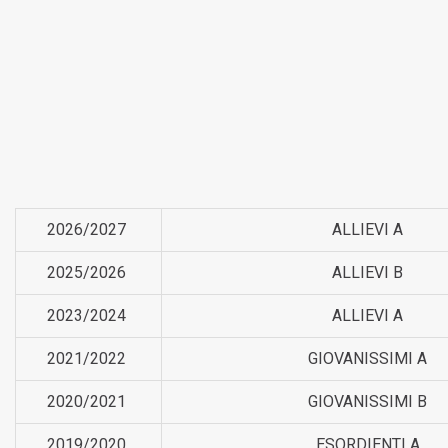
2026/2027
ALLIEVI A
2025/2026
ALLIEVI B
2023/2024
ALLIEVI A
2021/2022
GIOVANISSIMI A
2020/2021
GIOVANISSIMI B
2019/2020
ESORDIENTI A