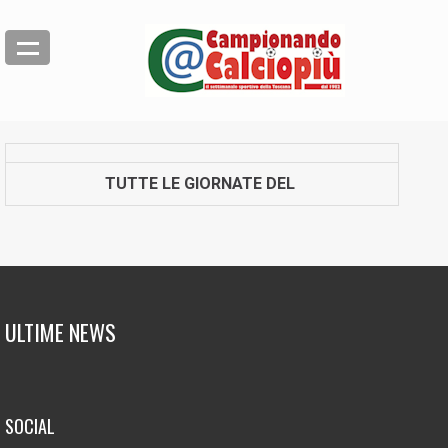
TUTTE LE GIORNATE DEL
ULTIME NEWS
SOCIAL