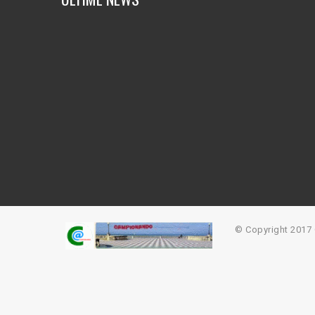
© Copyright 201