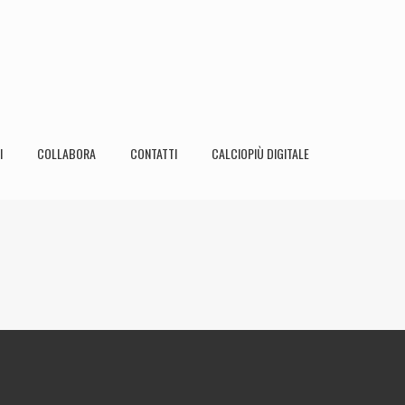
I
COLLABORA
CONTATTI
CALCIOPIÙ DIGITALE