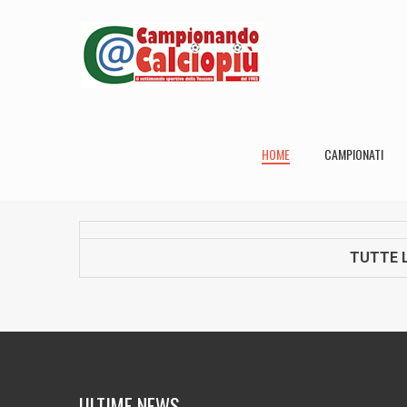
HOME
CAMPIONATI
TUTTE L
ULTIME NEWS