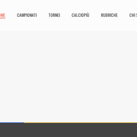
OME
CAMPIONATI
TORNEI
CALCIOPIÙ
RUBRICHE
CHI 