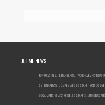
ULTIME NEWS
JUNIORES REG.: IL BARBERINO TAVARNELLE RISTRUTT
SETTIGNANESE: COMPLETATO LO STAFF TECNICO DEL
LUCA MANCINI MISTER DELLO STAFFOLI JUNIORES ANC