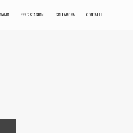
SIAMO
PREC.STAGIONI
COLLABORA
CONTATTI