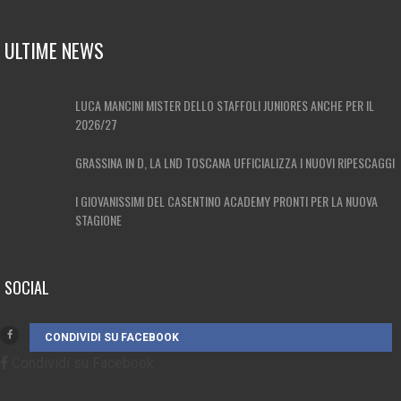
ULTIME NEWS
LUCA MANCINI MISTER DELLO STAFFOLI JUNIORES ANCHE PER IL
2026/27
GRASSINA IN D, LA LND TOSCANA UFFICIALIZZA I NUOVI RIPESCAGGI
I GIOVANISSIMI DEL CASENTINO ACADEMY PRONTI PER LA NUOVA
STAGIONE
SOCIAL
CONDIVIDI SU FACEBOOK
Condividi su Facebook