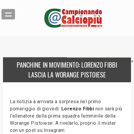
<
PANCHINE IN MOVIMENTO: LORENZO FIBBI
LASCIA LA WORANGE PISTOIESE
La notizia à arrivata a sorpresa nel primo
pomeriggio di giovedì:
Lorenzo Fibbi
non sarà più
l'allenatore della prima squadra femminile della
Worange Pistoiese. A rivelarlo, proprio il mister
con un post su Insagram: