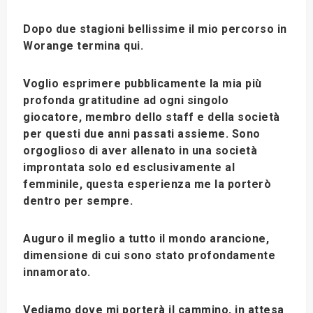
Dopo due stagioni bellissime il mio percorso in
Worange termina qui.
Voglio esprimere pubblicamente la mia più
profonda gratitudine ad ogni singolo
giocatore, membro dello staff e della società
per questi due anni passati assieme. Sono
orgoglioso di aver allenato in una società
improntata solo ed esclusivamente al
femminile, questa esperienza me la porterò
dentro per sempre.
Auguro il meglio a tutto il mondo arancione,
dimensione di cui sono stato profondamente
innamorato.
Vediamo dove mi porterà il cammino, in attesa