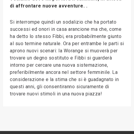
di affrontare nuove avventure. .
Si interrompe quindi un sodalizio che ha portato
successi ed onori in casa arancione ma che, come
ha detto lo stesso Fibbi, era probabilmente giunto
al suo termine naturale. Ora per entrambe le parti si
aprono nuovi scenari: la Worange si muoverà per
trovare un degno sostituto e Fibbi si guarderà
intorno per cercare una nuova sistemazione,
preferibilmente ancora nel settore femminile. La
considerazione e la stima che si è guadagnato in
questi anni, gli consentiranno sicuramente di
trovare nuovi stimoli in una nuova piazza!