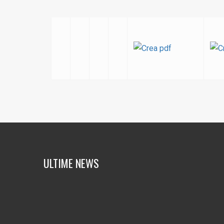
ULTIME NEWS