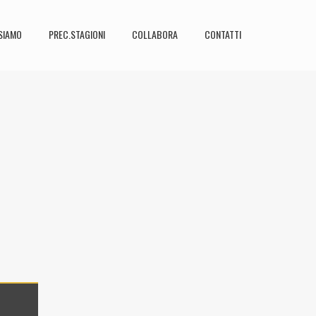
SIAMO
PREC.STAGIONI
COLLABORA
CONTATTI