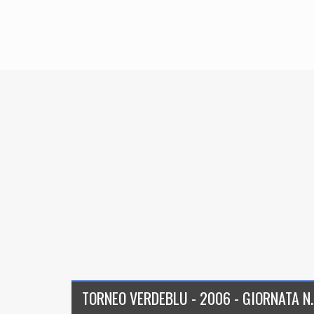
TORNEO VERDEBLU - 2006 - GIORNATA N.