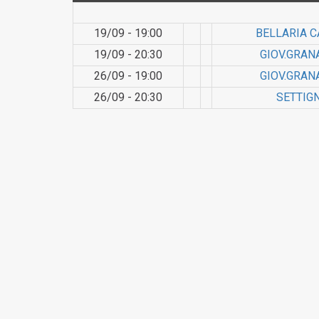
19/09 - 19:00
BELLARIA C
19/09 - 20:30
GIOV.GRAN
26/09 - 19:00
GIOV.GRAN
26/09 - 20:30
SETTIGN