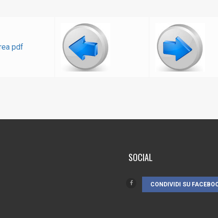
SOCIAL
CONDIVIDI SU FACEBO