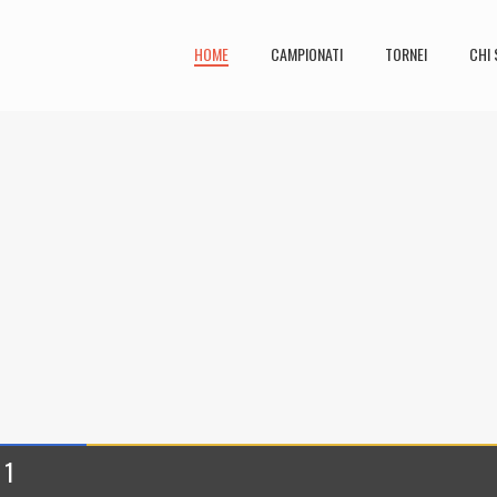
HOME
CAMPIONATI
TORNEI
CHI 
 1