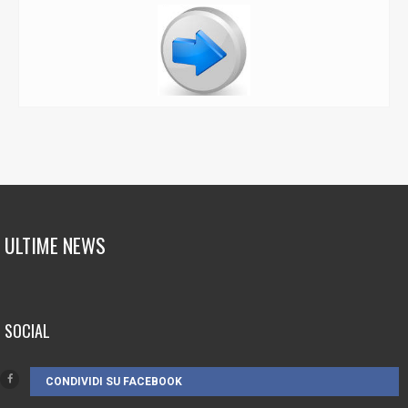
ULTIME NEWS
SOCIAL
CONDIVIDI SU FACEBOOK