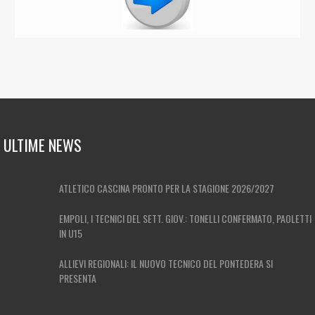
ULTIME NEWS
ATLETICO CASCINA PRONTO PER LA STAGIONE 2026/2027
EMPOLI, I TECNICI DEL SETT. GIOV.: TONELLI CONFERMATO, PAOLETTI
IN U15
ALLIEVI REGIONALI: IL NUOVO TECNICO DEL PONTEDERA SI
PRESENTA