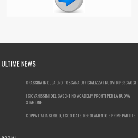
ULTIME NEWS
GRASSINA IN D, LA LND TOSCANA UFFICIALIZZA I NUOVI RIPESCAGGI
I GIOVANISSIMI DEL CASENTINO ACADEMY PRONTI PER LA NUOVA
STAGIONE
COPPA ITALIA SERIE D, ECCO DATE, REGOLAMENTO E PRIME PARTITE