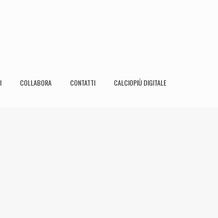
I
COLLABORA
CONTATTI
CALCIOPIÙ DIGITALE