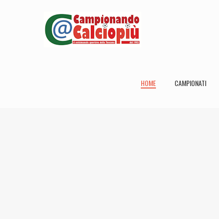
HOME
CAMPIONATI