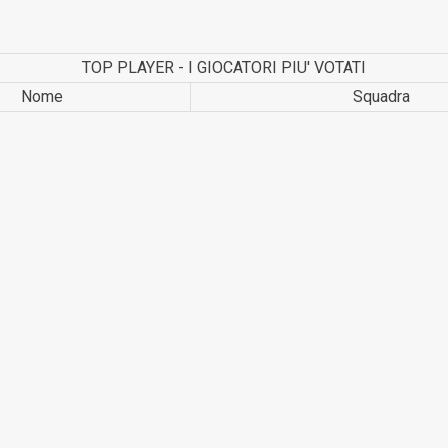
TOP PLAYER - I GIOCATORI PIU' VOTATI
Nome
Squadra