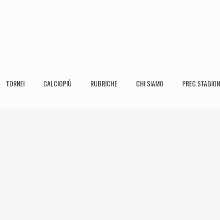
TORNEI
CALCIOPIÙ
RUBRICHE
CHI SIAMO
PREC.STAGION