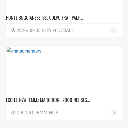
PONTE BUGGIANESE, BEL COLPO FRA I PALI: ...
2026-08-05 VITA FEDERALE
ECCELLENZA FEMM.: MARGINONE 2000 NEL SEG...
CALCIO FEMMINILE