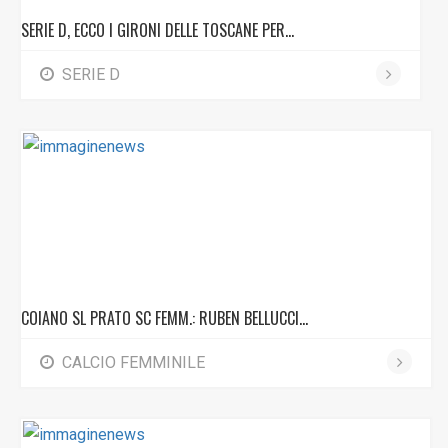
SERIE D, ECCO I GIRONI DELLE TOSCANE PER...
SERIE D
COIANO SL PRATO SC FEMM.: RUBEN BELLUCCI...
CALCIO FEMMINILE