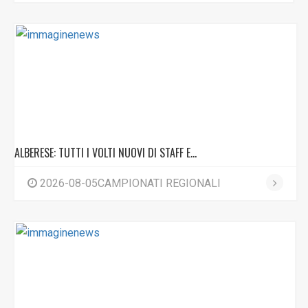
ALBERESE: TUTTI I VOLTI NUOVI DI STAFF E...
2026-08-05CAMPIONATI REGIONALI