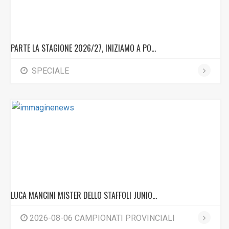
PARTE LA STAGIONE 2026/27, INIZIAMO A PO...
SPECIALE
LUCA MANCINI MISTER DELLO STAFFOLI JUNIO...
2026-08-06 CAMPIONATI PROVINCIALI