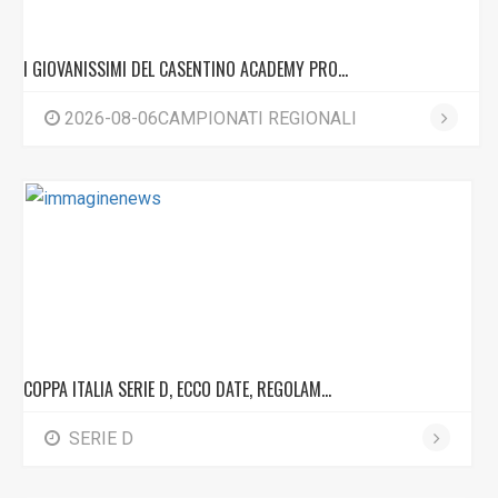
I GIOVANISSIMI DEL CASENTINO ACADEMY PRO...
2026-08-06CAMPIONATI REGIONALI
COPPA ITALIA SERIE D, ECCO DATE, REGOLAM...
SERIE D