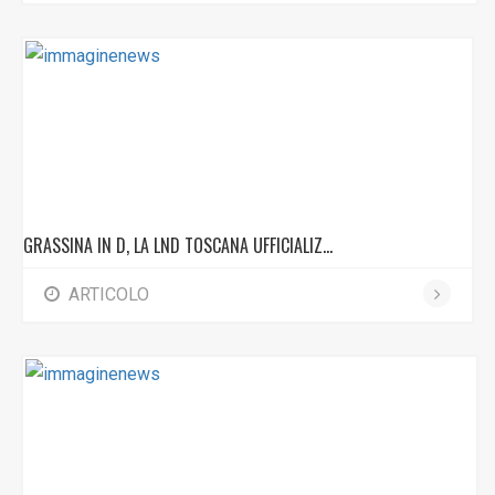
GRASSINA IN D, LA LND TOSCANA UFFICIALIZ...
ARTICOLO