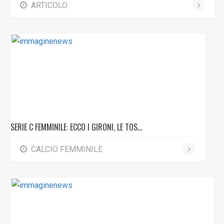
ARTICOLO
SERIE C FEMMINILE: ECCO I GIRONI, LE TOS...
CALCIO FEMMINILE