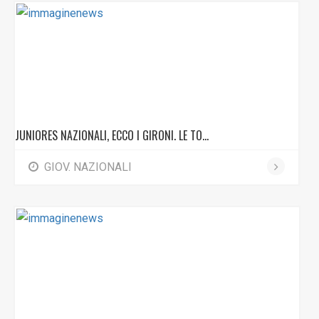
JUNIORES NAZIONALI, ECCO I GIRONI. LE TO...
GIOV. NAZIONALI