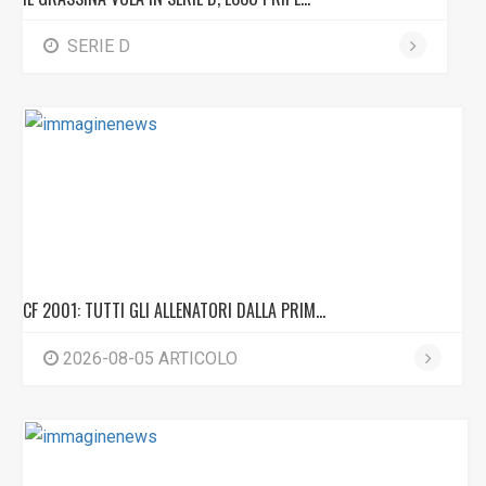
SERIE D
CF 2001: TUTTI GLI ALLENATORI DALLA PRIM...
2026-08-05 ARTICOLO