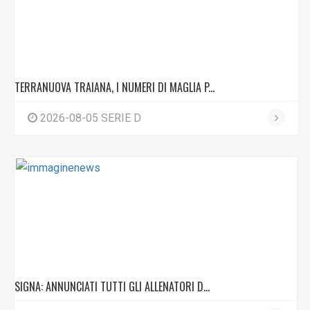
TERRANUOVA TRAIANA, I NUMERI DI MAGLIA P...
2026-08-05 SERIE D
SIGNA: ANNUNCIATI TUTTI GLI ALLENATORI D...