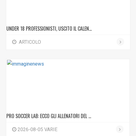
UNDER 18 PROFESSIONISTI, USCITO IL CALEN...
ARTICOLO
PRO SOCCER LAB: ECCO GLI ALLENATORI DEL ...
2026-08-05 VARIE