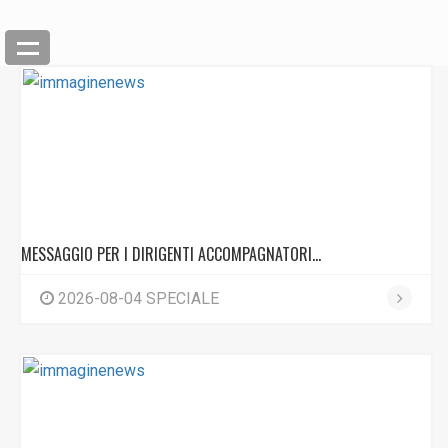
MESSAGGIO PER I DIRIGENTI ACCOMPAGNATORI...
2026-08-04 SPECIALE