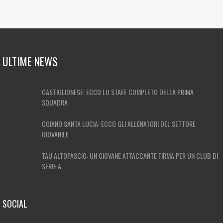
ULTIME NEWS
CASTIGLIONESE: ECCO LO STAFF COMPLETO DELLA PRIMA
SQUADRA
COIANO SANTA LUCIA: ECCO GLI ALLENATORI DEL SETTORE
GIOVANILE
TAU ALTOPASCIO: UN GIOVANE ATTACCANTE FIRMA PER UN CLUB DI
SERIE A
SOCIAL