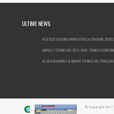
ULTIME NEWS
ATLETICO CASCINA PRONTO PER LA STAGIONE 2026/
EMPOLI, I TECNICI DEL SETT. GIOV.: TONELLI CONFER
ALLIEVI REGIONALI: IL NUOVO TECNICO DEL PONTEDE
© Copyright 201