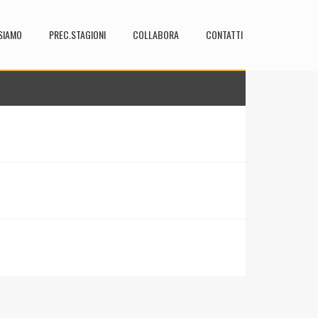
SIAMO
PREC.STAGIONI
COLLABORA
CONTATTI