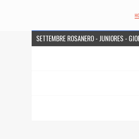
H
SETTEMBRE ROSANERO - JUNIORES - GIOR