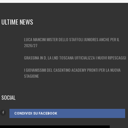
ULTIME NEWS
LUCA MANCINI MISTER DELLO STAFFOLI JUNIORES ANCHE PER IL
2026/27
GRASSINA IN D, LA LND TOSCANA UFFICIALIZZA I NUOVI RIPESCAGGI
I GIOVANISSIMI DEL CASENTINO ACADEMY PRONTI PER LA NUOVA
STAGIONE
SOCIAL
CONDIVIDI SU FACEBOOK