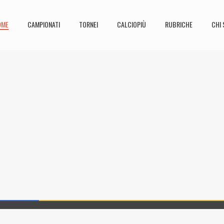
OME
CAMPIONATI
TORNEI
CALCIOPIÙ
RUBRICHE
CHI 