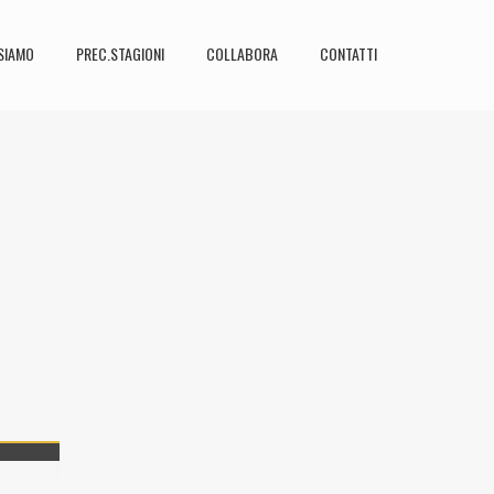
SIAMO
PREC.STAGIONI
COLLABORA
CONTATTI