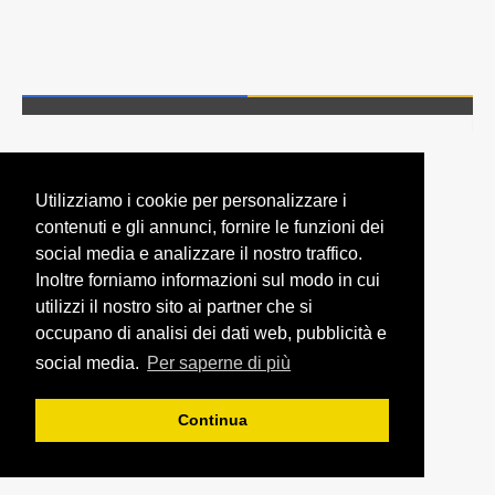
Utilizziamo i cookie per personalizzare i
contenuti e gli annunci, fornire le funzioni dei
social media e analizzare il nostro traffico.
Inoltre forniamo informazioni sul modo in cui
utilizzi il nostro sito ai partner che si
occupano di analisi dei dati web, pubblicità e
social media.
Per saperne di più
Continua