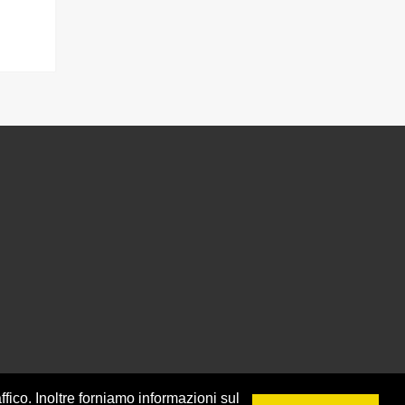
ffico. Inoltre forniamo informazioni sul