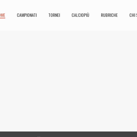
OME
CAMPIONATI
TORNEI
CALCIOPIÙ
RUBRICHE
CHI 