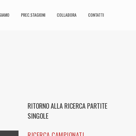
SIAMO
PREC.STAGIONI
COLLABORA
CONTATTI
RITORNO ALLA RICERCA PARTITE
SINGOLE
RICERCA CAMPIONATI