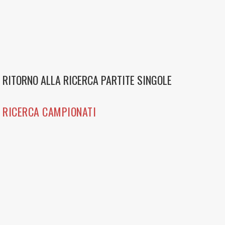
RITORNO ALLA RICERCA PARTITE SINGOLE
RICERCA CAMPIONATI