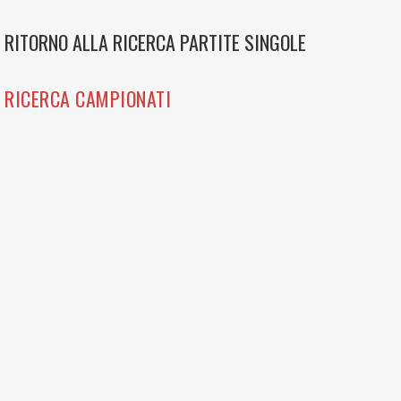
RITORNO ALLA RICERCA PARTITE SINGOLE
RICERCA CAMPIONATI