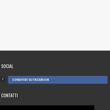
SOCIAL
CONDIVIDI SU FACEBOOK
CONTATTI
3385262752