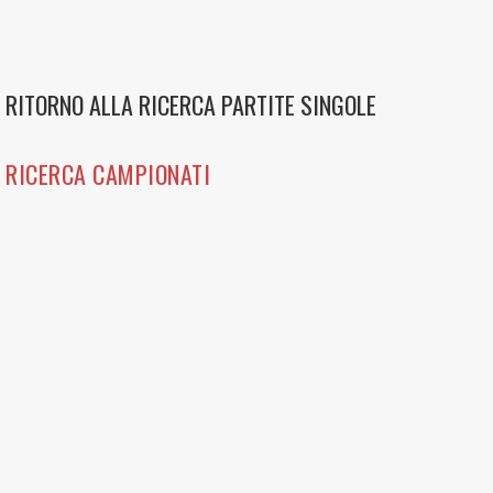
RITORNO ALLA RICERCA PARTITE SINGOLE
RICERCA CAMPIONATI