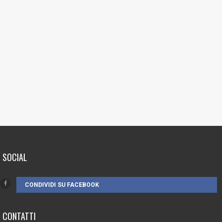
SOCIAL
CONDIVIDI SU FACEBOOK
CONTATTI