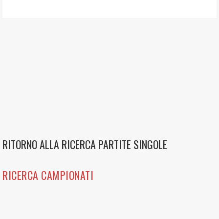
RITORNO ALLA RICERCA PARTITE SINGOLE
RICERCA CAMPIONATI