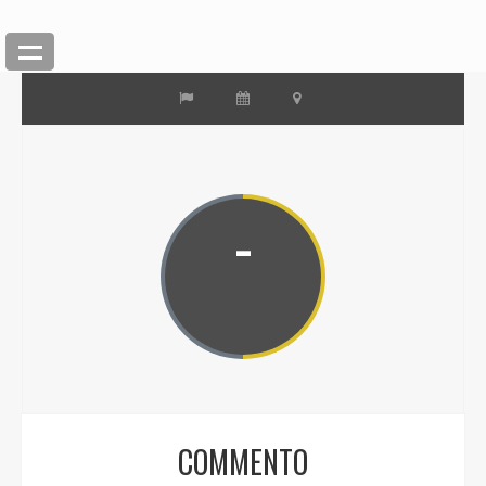
-
COMMENTO