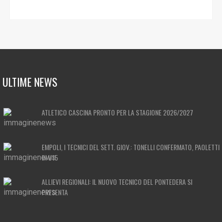
ULTIME NEWS
ATLETICO CASCINA PRONTO PER LA STAGIONE 2026/2027
EMPOLI, I TECNICI DEL SETT. GIOV.: TONELLI CONFERMATO, PAOLETTI
IN U15
ALLIEVI REGIONALI: IL NUOVO TECNICO DEL PONTEDERA SI
PRESENTA