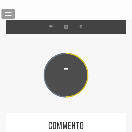
-
COMMENTO