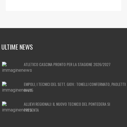
ULTIME NEWS
ATLETICO CASCINA PRONTO PER LA STAGIONE 2026/2027
EMPOLI, I TECNICI DEL SETT. GIOV.: TONELLI CONFERMATO, PAOLETTI
IN U15
ALLIEVI REGIONALI: IL NUOVO TECNICO DEL PONTEDERA SI
PRESENTA