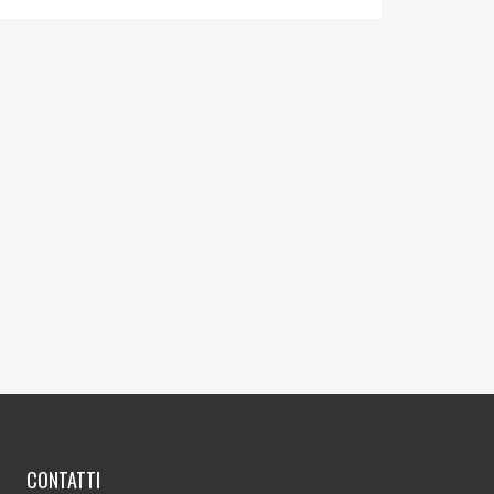
CONTATTI