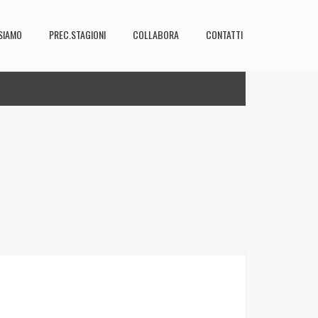
SIAMO
PREC.STAGIONI
COLLABORA
CONTATTI