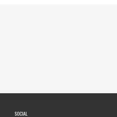
SOCIAL