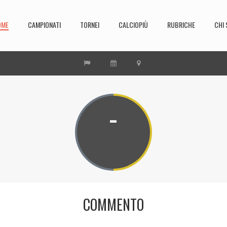
OME
CAMPIONATI
TORNEI
CALCIOPIÙ
RUBRICHE
CHI 
-
COMMENTO