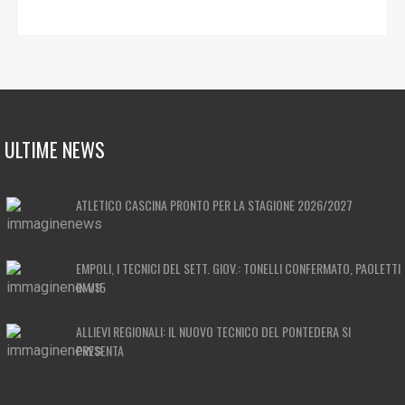
ULTIME NEWS
ATLETICO CASCINA PRONTO PER LA STAGIONE 2026/2027
EMPOLI, I TECNICI DEL SETT. GIOV.: TONELLI CONFERMATO, PAOLETTI
IN U15
ALLIEVI REGIONALI: IL NUOVO TECNICO DEL PONTEDERA SI
PRESENTA