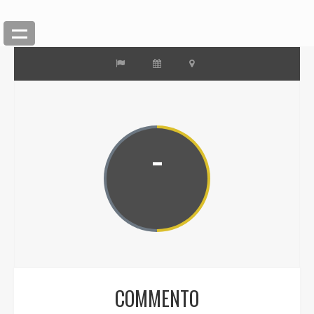
-
COMMENTO