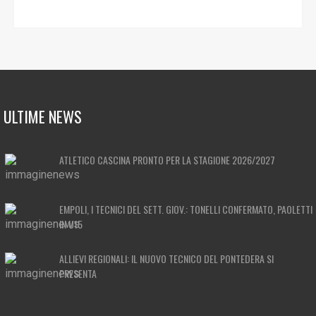
ULTIME NEWS
ATLETICO CASCINA PRONTO PER LA STAGIONE 2026/2027
EMPOLI, I TECNICI DEL SETT. GIOV.: TONELLI CONFERMATO, PAOLETTI
IN U15
ALLIEVI REGIONALI: IL NUOVO TECNICO DEL PONTEDERA SI
PRESENTA