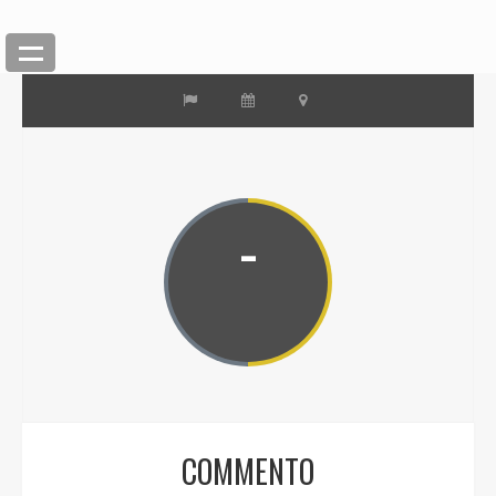
-
COMMENTO