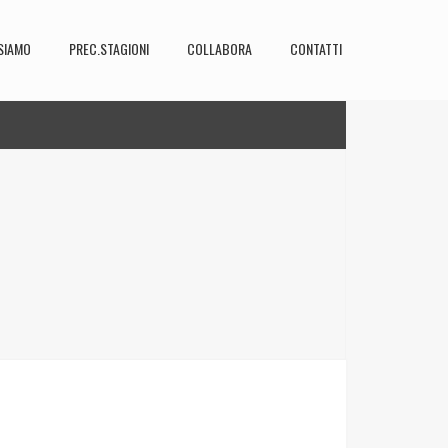
SIAMO
PREC.STAGIONI
COLLABORA
CONTATTI