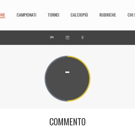
OME
CAMPIONATI
TORNEI
CALCIOPIÙ
RUBRICHE
CHI 
-
COMMENTO