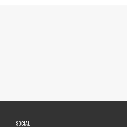
SOCIAL