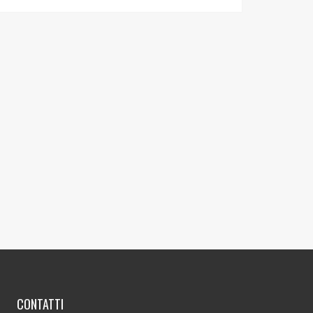
CONTATTI