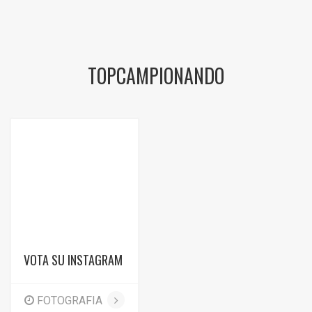
TOPCAMPIONANDO
VOTA SU INSTAGRAM
FOTOGRAFIA