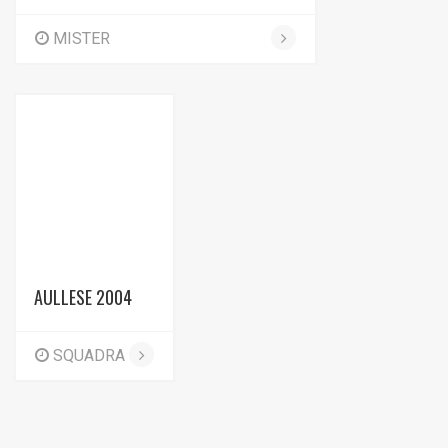
MISTER
AULLESE 2004
SQUADRA