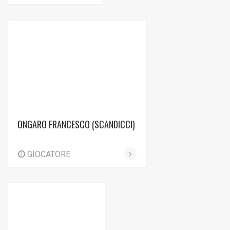
ONGARO FRANCESCO (SCANDICCI)
GIOCATORE