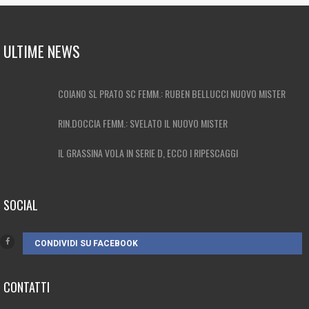
ULTIME NEWS
COIANO SL PRATO SC FEMM.: RUBEN BELLUCCI NUOVO MISTER
RIN.DOCCIA FEMM.: SVELATO IL NUOVO MISTER
IL GRASSINA VOLA IN SERIE D, ECCO I RIPESCAGGI
SOCIAL
CONDIVIDI SU FACEBOOK
CONTATTI