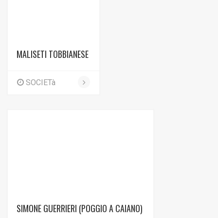
MALISETI TOBBIANESE
SOCIETà
SIMONE GUERRIERI (POGGIO A CAIANO)