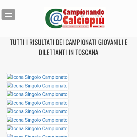
TUTTI I RISULTATI DEI CAMPIONATI GIOVANILI E
DILETTANTI IN TOSCANA