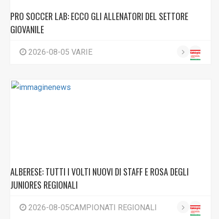
PRO SOCCER LAB: ECCO GLI ALLENATORI DEL SETTORE
GIOVANILE
2026-08-05 VARIE
ALBERESE: TUTTI I VOLTI NUOVI DI STAFF E ROSA DEGLI
JUNIORES REGIONALI
2026-08-05CAMPIONATI REGIONALI