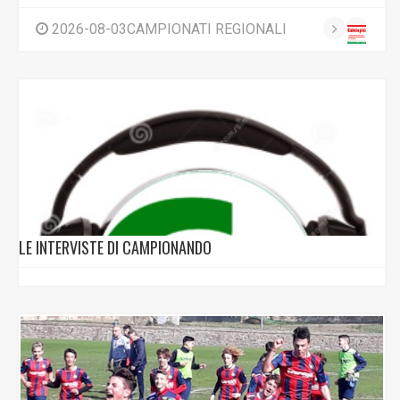
2026-08-03CAMPIONATI REGIONALI
LE INTERVISTE DI CAMPIONANDO