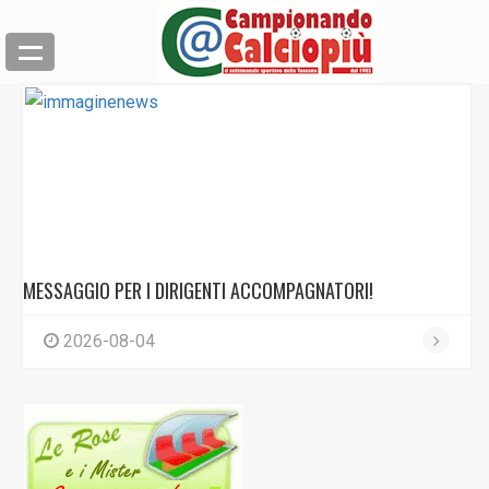
MESSAGGIO PER I DIRIGENTI ACCOMPAGNATORI!
2026-08-04