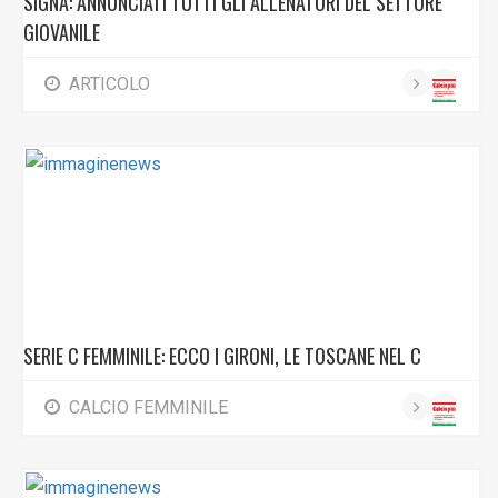
SIGNA: ANNUNCIATI TUTTI GLI ALLENATORI DEL SETTORE
GIOVANILE
ARTICOLO
SERIE C FEMMINILE: ECCO I GIRONI, LE TOSCANE NEL C
CALCIO FEMMINILE