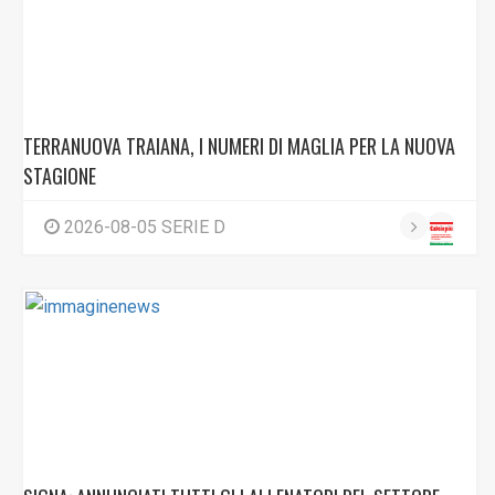
TERRANUOVA TRAIANA, I NUMERI DI MAGLIA PER LA NUOVA
STAGIONE
2026-08-05 SERIE D