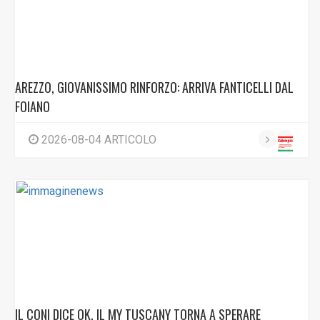
AREZZO, GIOVANISSIMO RINFORZO: ARRIVA FANTICELLI DAL
FOIANO
2026-08-04 ARTICOLO
IL CONI DICE OK, IL MY TUSCANY TORNA A SPERARE