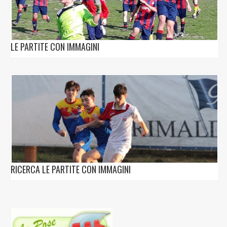
LE PARTITE CON IMMAGINI
RICERCA LE PARTITE CON IMMAGINI