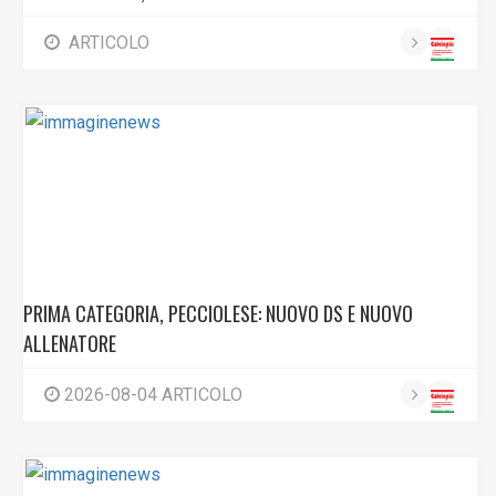
ARTICOLO
PRIMA CATEGORIA, PECCIOLESE: NUOVO DS E NUOVO
ALLENATORE
2026-08-04 ARTICOLO