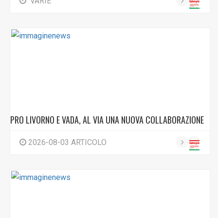
VARIE
PRO LIVORNO E VADA, AL VIA UNA NUOVA COLLABORAZIONE
2026-08-03 ARTICOLO