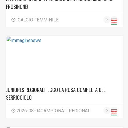
FROSINONE!
CALCIO FEMMINILE
JUNIORES REGIONALI: ECCO LA ROSA COMPLETA DEL
SERRICCIOLO
2026-08-04CAMPIONATI REGIONALI