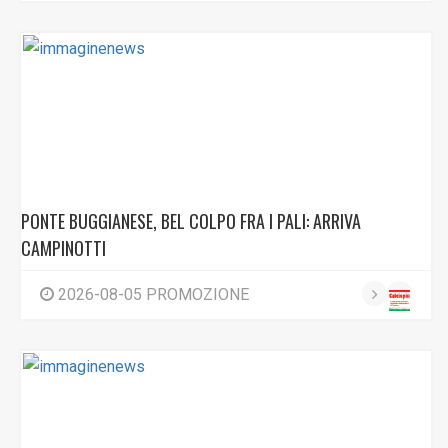
PONTE BUGGIANESE, BEL COLPO FRA I PALI: ARRIVA
CAMPINOTTI
2026-08-05 PROMOZIONE