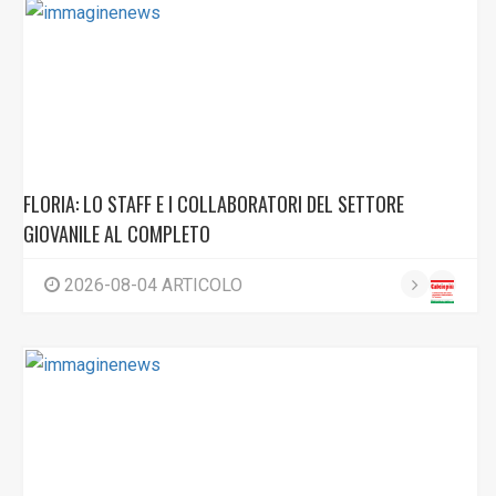
FLORIA: LO STAFF E I COLLABORATORI DEL SETTORE
GIOVANILE AL COMPLETO
2026-08-04 ARTICOLO