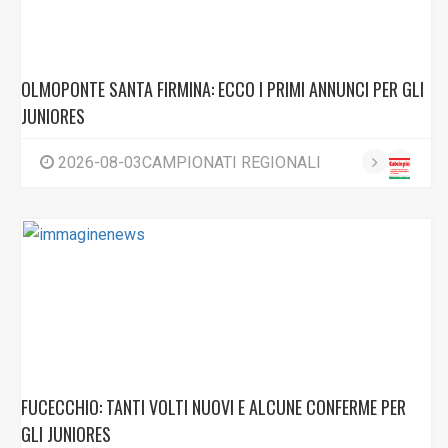
OLMOPONTE SANTA FIRMINA: ECCO I PRIMI ANNUNCI PER GLI
JUNIORES
2026-08-03CAMPIONATI REGIONALI
FUCECCHIO: TANTI VOLTI NUOVI E ALCUNE CONFERME PER
GLI JUNIORES