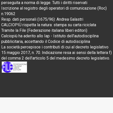
perseguita a norma di legge. Tutti i diritti riservati
Iscrizione al registro degli operatori di comunicazione (Roc)
n.19062
Resp. dati personali (l.675/96): Andrea Galastri
CALCIOPIÙ rispetta la natura: stampa su carta riciclata
Tramite la File (Federazione italiana liberi editori)
Calciopiù ha aderito allo Iap - Istituto dell’autodisciplina
pubblicitaria, accettando il Codice di autodisciplina
La società percepisce i contributi di cui al decreto legislativo
15 maggio 2017, n. 70. Indicazione resa ai sensi della lettera f)
del comma 2 dell’articolo 5 del medesimo decreto legislativo.