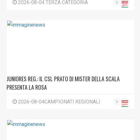
2026-08-04 TERZA CATEGORIA
JUNIORES REG.: IL CSL PRATO DI MISTER DELLA SCALA
PRESENTA LA ROSA
2026-08-04CAMPIONATI REGIONALI