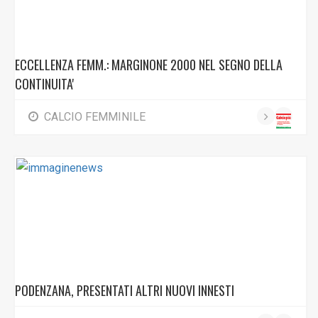
ECCELLENZA FEMM.: MARGINONE 2000 NEL SEGNO DELLA
CONTINUITA'
CALCIO FEMMINILE
PODENZANA, PRESENTATI ALTRI NUOVI INNESTI