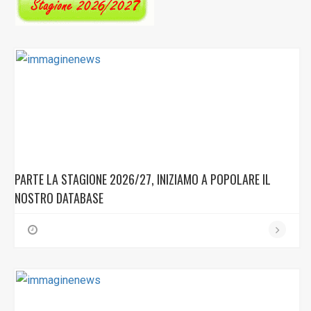
PARTE LA STAGIONE 2026/27, INIZIAMO A POPOLARE IL
NOSTRO DATABASE