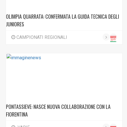
OLIMPIA QUARRATA: CONFERMATA LA GUIDA TECNICA DEGLI
JUNIORES
CAMPIONATI REGIONALI
PONTASSIEVE: NASCE NUOVA COLLABORAZIONE CON LA
FIORENTINA