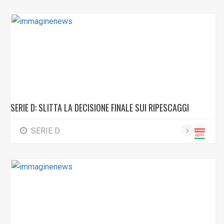
SERIE D: SLITTA LA DECISIONE FINALE SUI RIPESCAGGI
SERIE D