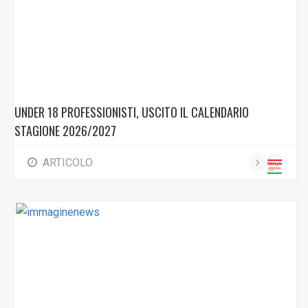
UNDER 18 PROFESSIONISTI, USCITO IL CALENDARIO
STAGIONE 2026/2027
ARTICOLO