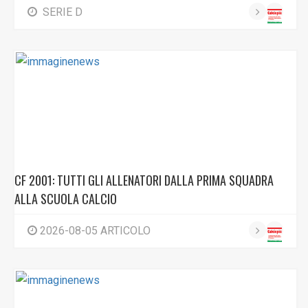
SERIE D
CF 2001: TUTTI GLI ALLENATORI DALLA PRIMA SQUADRA
ALLA SCUOLA CALCIO
2026-08-05 ARTICOLO