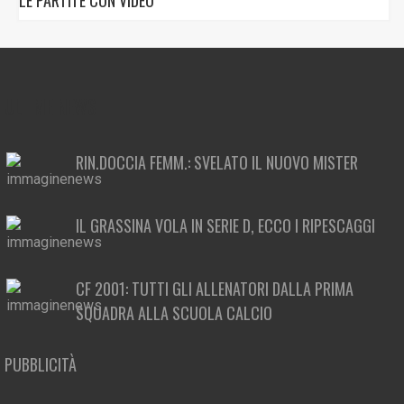
LE PARTITE CON VIDEO
ULTIME NEWS
RIN.DOCCIA FEMM.: SVELATO IL NUOVO MISTER
IL GRASSINA VOLA IN SERIE D, ECCO I RIPESCAGGI
CF 2001: TUTTI GLI ALLENATORI DALLA PRIMA
SQUADRA ALLA SCUOLA CALCIO
PUBBLICITÀ