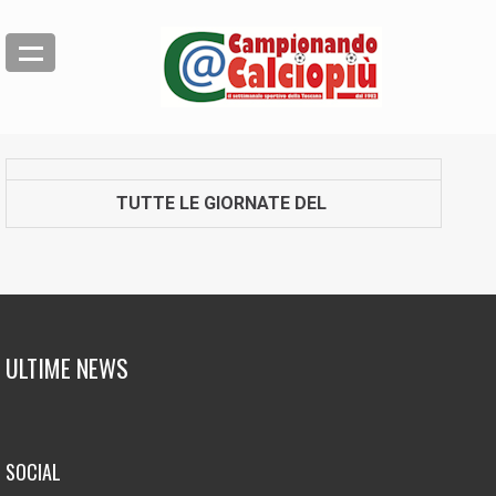
TUTTE LE GIORNATE DEL
ULTIME NEWS
SOCIAL