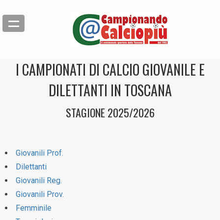
I CAMPIONATI DI CALCIO GIOVANILE E
DILETTANTI IN TOSCANA
STAGIONE 2025/2026
Giovanili Prof.
Dilettanti
Giovanili Reg.
Giovanili Prov.
Femminile