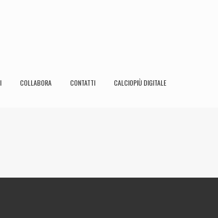
I
COLLABORA
CONTATTI
CALCIOPIÙ DIGITALE