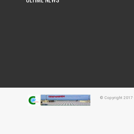
© Copyright 201