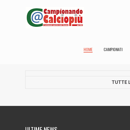
HOME
CAMPIONATI
TUTTE L
ULTIME NEWS