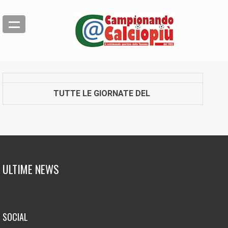
TUTTE LE GIORNATE DEL
ULTIME NEWS
SOCIAL