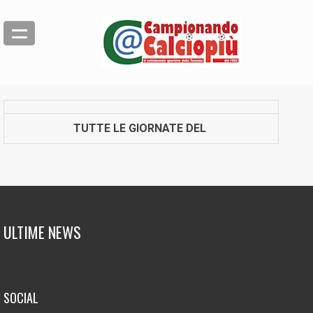
TUTTE LE GIORNATE DEL
ULTIME NEWS
SOCIAL