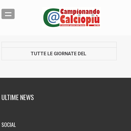
TUTTE LE GIORNATE DEL
ULTIME NEWS
SOCIAL