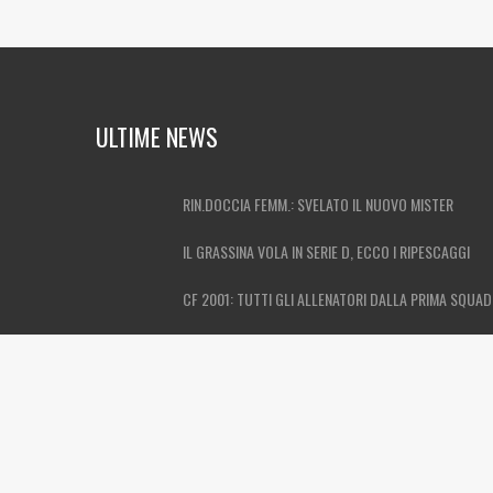
ULTIME NEWS
RIN.DOCCIA FEMM.: SVELATO IL NUOVO MISTER
IL GRASSINA VOLA IN SERIE D, ECCO I RIPESCAGGI
CF 2001: TUTTI GLI ALLENATORI DALLA PRIMA SQUA