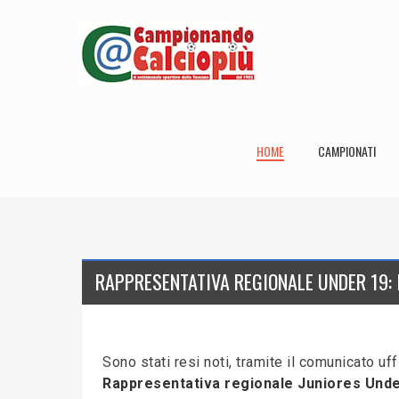
HOME
CAMPIONATI
RAPPRESENTATIVA REGIONALE UNDER 19: 
Sono stati resi noti, tramite il comunicato u
Rappresentativa regionale
Juniores Unde