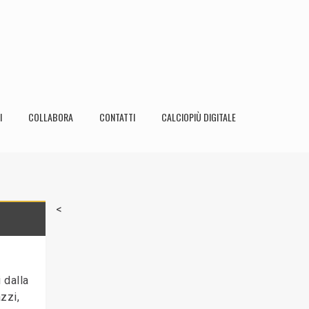
I
COLLABORA
CONTATTI
CALCIOPIÙ DIGITALE
<
 dalla
zzi,