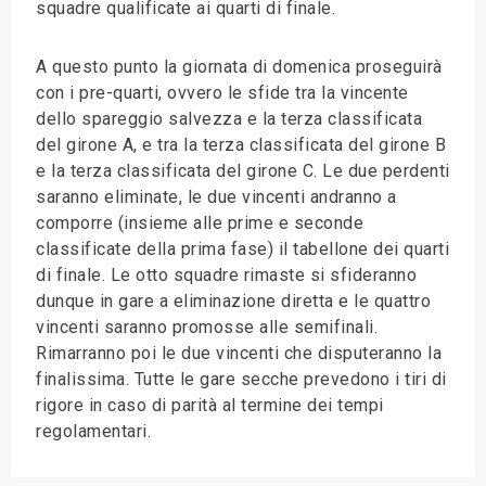
squadre qualificate ai quarti di finale.
A questo punto la giornata di domenica proseguirà
con i pre-quarti, ovvero le sfide tra la vincente
dello spareggio salvezza e la terza classificata
del girone A, e tra la terza classificata del girone B
e la terza classificata del girone C. Le due perdenti
saranno eliminate, le due vincenti andranno a
comporre (insieme alle prime e seconde
classificate della prima fase) il tabellone dei quarti
di finale. Le otto squadre rimaste si sfideranno
dunque in gare a eliminazione diretta e le quattro
vincenti saranno promosse alle semifinali.
Rimarranno poi le due vincenti che disputeranno la
finalissima. Tutte le gare secche prevedono i tiri di
rigore in caso di parità al termine dei tempi
regolamentari.