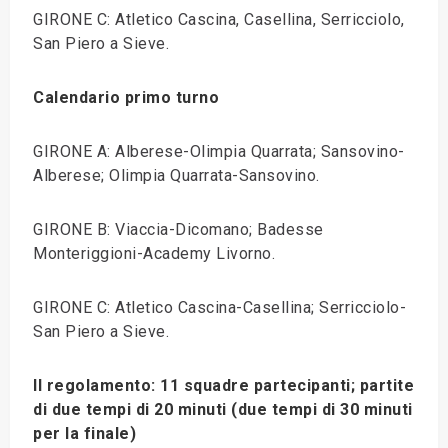
GIRONE C: Atletico Cascina, Casellina, Serricciolo,
San Piero a Sieve.
Calendario primo turno
GIRONE A: Alberese-Olimpia Quarrata; Sansovino-
Alberese; Olimpia Quarrata-Sansovino.
GIRONE B: Viaccia-Dicomano; Badesse
Monteriggioni-Academy Livorno.
GIRONE C: Atletico Cascina-Casellina; Serricciolo-
San Piero a Sieve.
Il regolamento: 11 squadre partecipanti; partite
di due tempi di 20 minuti (due tempi di 30 minuti
per la finale)