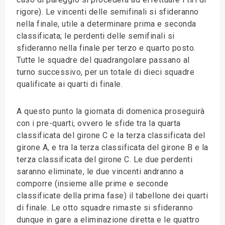
rigore). Le vincenti delle semifinali si sfideranno
nella finale, utile a determinare prima e seconda
classificata; le perdenti delle semifinali si
sfideranno nella finale per terzo e quarto posto.
Tutte le squadre del quadrangolare passano al
turno successivo, per un totale di dieci squadre
qualificate ai quarti di finale.
A questo punto la giornata di domenica proseguirà
con i pre-quarti, ovvero le sfide tra la quarta
classificata del girone C e la terza classificata del
girone A, e tra la terza classificata del girone B e la
terza classificata del girone C. Le due perdenti
saranno eliminate, le due vincenti andranno a
comporre (insieme alle prime e seconde
classificate della prima fase) il tabellone dei quarti
di finale. Le otto squadre rimaste si sfideranno
dunque in gare a eliminazione diretta e le quattro