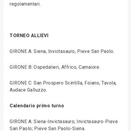
regolamentari.
TORNEO ALLIEVI
GIRONE A: Siena, Invictasauro, Pieve San Paolo.
GIRONE B: Ospedalieri, Affrico, Camaiore.
GIRONE C: San Prospero Scintilla, Foiano, Tavola,
Audace Galluzzo.
Calendario primo turno
GIRONE A: Siena-Invictasauro; Invictasauro-Pieve
San Paolo; Pieve San Paolo-Siena.