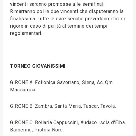
vincenti saranno promosse alle semifinali.
Rimarranno poi le due vincenti che disputeranno la
finalissima. Tutte le gare secche prevedono i tiri di
rigore in caso di parità al termine dei tempi
regolamentari.
TORNEO GIOVANISSIMI
GIRONE A: Follonica Gavorrano, Siena, Ac. Qm
Massarosa.
GIRONE B: Zambra, Santa Maria, Tuscar, Tavola.
GIRONE C: Bellaria Cappuccini, Audace Isola d'Elba,
Barberino, Pistoia Nord.