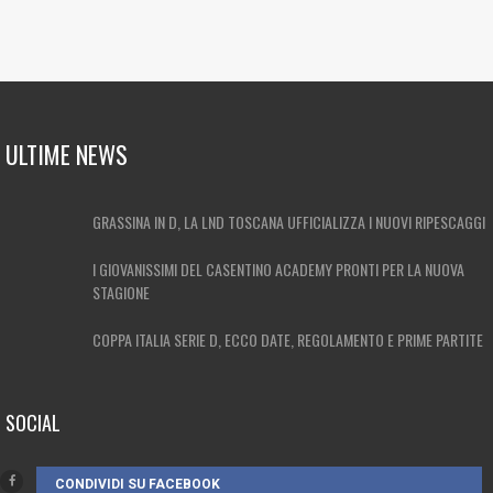
ULTIME NEWS
GRASSINA IN D, LA LND TOSCANA UFFICIALIZZA I NUOVI RIPESCAGGI
I GIOVANISSIMI DEL CASENTINO ACADEMY PRONTI PER LA NUOVA
STAGIONE
COPPA ITALIA SERIE D, ECCO DATE, REGOLAMENTO E PRIME PARTITE
SOCIAL
CONDIVIDI SU FACEBOOK