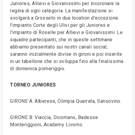
Juniores, Allievi e Giovanissimi per incoronare la
regina di ogni categoria. La manifestazione si
svolgerà a Grosseto in due location d'eccezione:
l'impianto Corte degli Ulivi per gli Juniores e
l'impianto di Roselle per Allievi e Giovanissimi. Le
squadre partecipanti, che in queste settimane
abbiamo presentato sui nostri canali social,
saranno inizialmente divise in gironi e poi inserite
in un tabellone che si sviluppa fino alla finalissima
di domenica pomeriggio.
TORNEO JUNIORES
GIRONE A: Alberese, Olimpia Quarrata, Sansovino.
GIRONE B: Viaccia, Dicomano, Badesse
Monteriggioni, Academy Livorno.